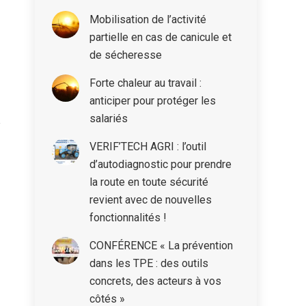
Mobilisation de l’activité
partielle en cas de canicule et
de sécheresse
Forte chaleur au travail :
anticiper pour protéger les
salariés
VERIF’TECH AGRI : l’outil
d’autodiagnostic pour prendre
la route en toute sécurité
revient avec de nouvelles
fonctionnalités !
CONFÉRENCE « La prévention
dans les TPE : des outils
concrets, des acteurs à vos
côtés »