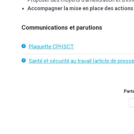
Accompagner la mise en place des actions
Communications et parutions
Plaquette CPHSCT
Santé et sécurité au travail (article de presse
Part