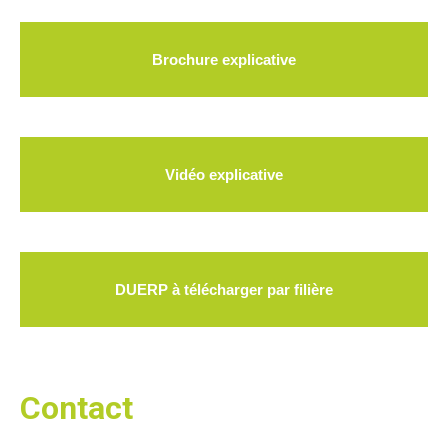
Brochure explicative
Vidéo explicative
DUERP à télécharger par filière
Contact