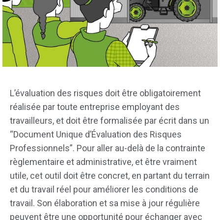
L’évaluation des risques doit être obligatoirement
réalisée par toute entreprise employant des
travailleurs, et doit être formalisée par écrit dans un
“Document Unique d’Évaluation des Risques
Professionnels”. Pour aller au-delà de la contrainte
règlementaire et administrative, et être vraiment
utile, cet outil doit être concret, en partant du terrain
et du travail réel pour améliorer les conditions de
travail. Son élaboration et sa mise à jour régulière
peuvent être une opportunité pour échanger avec