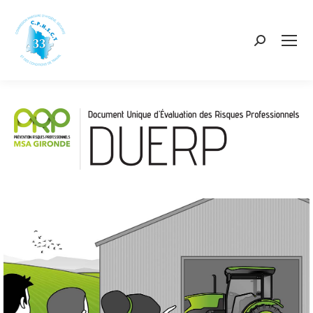
Recherch