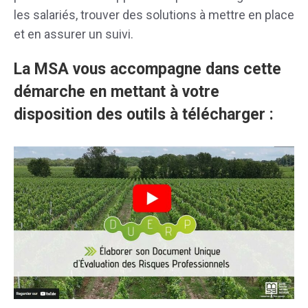
les salariés, trouver des solutions à mettre en place
et en assurer un suivi.
La MSA vous accompagne dans cette
démarche en mettant à votre
disposition des outils à télécharger :