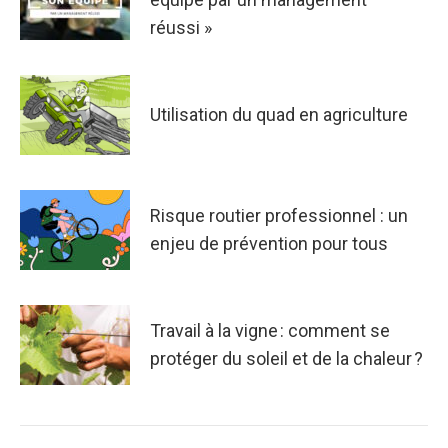
réussi »
Utilisation du quad en agriculture
Risque routier professionnel : un
enjeu de prévention pour tous
Travail à la vigne : comment se
protéger du soleil et de la chaleur ?