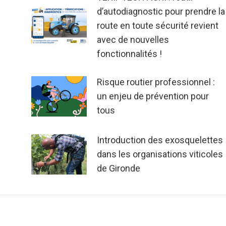
d’autodiagnostic pour prendre la
route en toute sécurité revient
avec de nouvelles
fonctionnalités !
Risque routier professionnel :
un enjeu de prévention pour
tous
Introduction des exosquelettes
dans les organisations viticoles
de Gironde