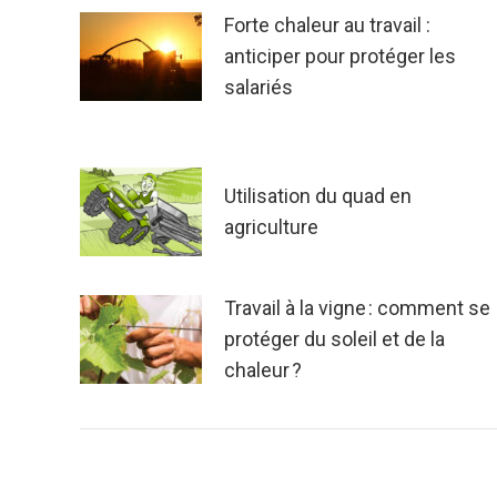
Forte chaleur au travail :
anticiper pour protéger les
salariés
Utilisation du quad en
agriculture
Travail à la vigne : comment se
protéger du soleil et de la
chaleur ?