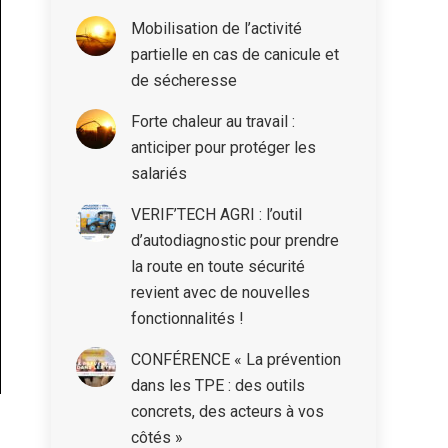
Mobilisation de l’activité
partielle en cas de canicule et
de sécheresse
Forte chaleur au travail :
anticiper pour protéger les
salariés
VERIF’TECH AGRI : l’outil
d’autodiagnostic pour prendre
la route en toute sécurité
revient avec de nouvelles
fonctionnalités !
CONFÉRENCE « La prévention
dans les TPE : des outils
concrets, des acteurs à vos
côtés »