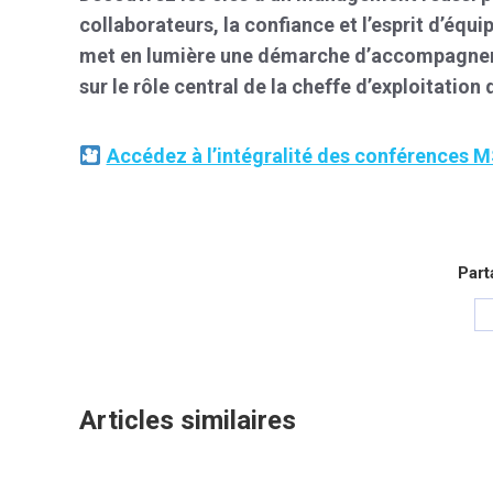
collaborateurs, la confiance et l’esprit d’équ
met en lumière une démarche d’accompagneme
sur le rôle central de la cheffe d’exploitati
Accédez à l’intégralité des conférences 
Part
Articles similaires