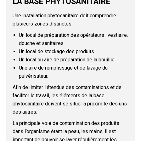
LA BASE PHYTOSANITAIRE
Une installation phytosanitaire doit comprendre
plusieurs zones distinctes :
Un local de préparation des opérateurs : vestiaire,
douche et sanitaires
Un local de stockage des produits
Un local ou aire de préparation de la bouillie
Une aire de remplissage et de lavage du
pulvérisateur.
Afin de limiter l’étendue des contaminations et de
faciliter le travail, les éléments de la base
phytosanitaire doivent se situer à proximité des uns
des autres.
La principale voie de contamination des produits
dans l’organisme étant la peau, les mains, il est
important de pouvoir se laver régulièrement les