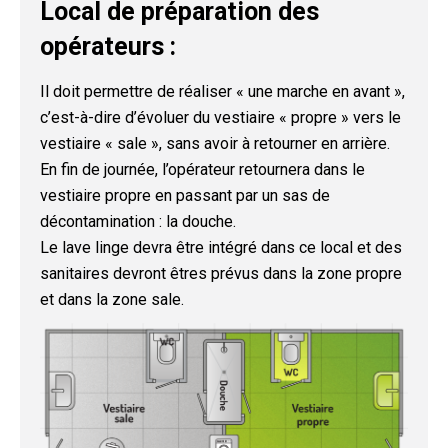
Local de préparation des
opérateurs :
Il doit permettre de réaliser « une marche en avant »,
c’est-à-dire d’évoluer du vestiaire « propre » vers le
vestiaire « sale », sans avoir à retourner en arrière.
En fin de journée, l’opérateur retournera dans le
vestiaire propre en passant par un sas de
décontamination : la douche.
Le lave linge devra être intégré dans ce local et des
sanitaires devront êtres prévus dans la zone propre
et dans la zone sale.