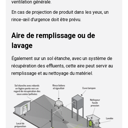
ventilation générale.
En cas de projection de produit dans les yeux, un
rince-œil d’urgence doit être prévu.
Aire de remplissage ou de
lavage
Également sur un sol étanche, avec un système de
récupération des effluents, cette aire peut servir au
remplissage et au nettoyage du matériel.