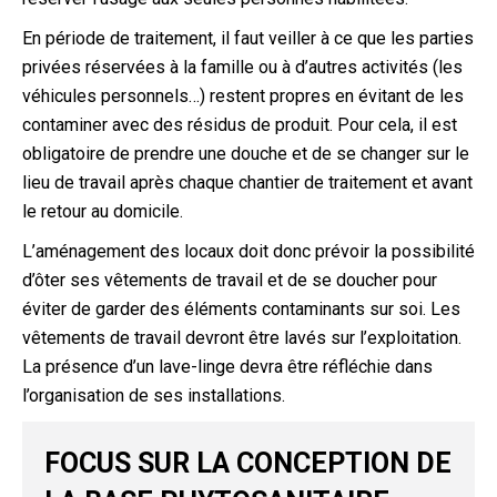
En période de traitement, il faut veiller à ce que les parties
privées réservées à la famille ou à d’autres activités (les
véhicules personnels…) restent propres en évitant de les
contaminer avec des résidus de produit. Pour cela, il est
obligatoire de prendre une douche et de se changer sur le
lieu de travail après chaque chantier de traitement et avant
le retour au domicile.
L’aménagement des locaux doit donc prévoir la possibilité
d’ôter ses vêtements de travail et de se doucher pour
éviter de garder des éléments contaminants sur soi. Les
vêtements de travail devront être lavés sur l’exploitation.
La présence d’un lave-linge devra être réfléchie dans
l’organisation de ses installations.
FOCUS SUR LA CONCEPTION DE