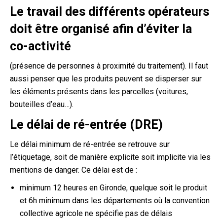
Le travail des différents opérateurs
doit être organisé afin d’éviter la
co-activité
(présence de personnes à proximité du traitement). Il faut
aussi penser que les produits peuvent se disperser sur
les éléments présents dans les parcelles (voitures,
bouteilles d’eau…).
Le délai de ré-entrée (DRE)
Le délai minimum de ré-entrée se retrouve sur
l’étiquetage, soit de manière explicite soit implicite via les
mentions de danger. Ce délai est de :
minimum 12 heures en Gironde, quelque soit le produit
et 6h minimum dans les départements où la convention
collective agricole ne spécifie pas de délais