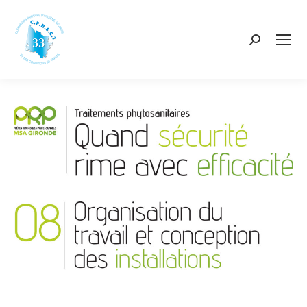
Recherch