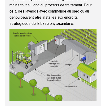
mains tout au long du process de traitement. Pour
cela, des lavabos avec commande au pied ou au
genou peuvent être installés aux endroits
stratégiques de la base phytosanitaire.