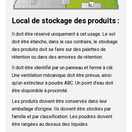
Local de stockage des produits :
Il doit être réservé uniquement à cet usage. Le sol
doit être étanche, dans le cas contraire, le stockage
des produits doit se faire sur des palettes de
rétention ou dans des armoires de rétention.
Il doit être identifié par un panneau et fermé à clé.
Une ventilation mécanique doit être prévue, ainsi
qu’un extincteur à poudre ABC. Un point d’eau doit
être disponible à proximité.
Les produits doivent être conservés dans leur
emballage d’origine. Ils doivent être stockés par
famille et par classification. Les poudres doivent
être rangées au dessus des liquides.