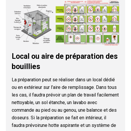
Local ou aire de préparation des
bouillies
La préparation peut se réaliser dans un local dédié
ou en extérieur sur l’aire de remplissage. Dans tous
les cas, il faudra prévoir un plan de travail facilement
nettoyable, un sol étanche, un lavabo avec
commande au pied ou au genou, une balance et des
doseurs. Si la préparation se fait en intérieur, il
faudra prévoirune hotte aspirante et un système de