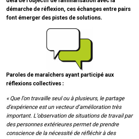
delà de l’objectif de familiarisation avec la
démarche de réflexion, ces échanges entre pairs
font émerger des pistes de solutions.
Paroles de maraîchers ayant participé aux
réflexions collectives :
« Que l’on travaille seul ou à plusieurs, le partage
d’expérience est un vecteur d’amélioration très
important. L’observation de situations de travail par
des personnes extérieures permet de prendre
conscience de la nécessité de réfléchir à des