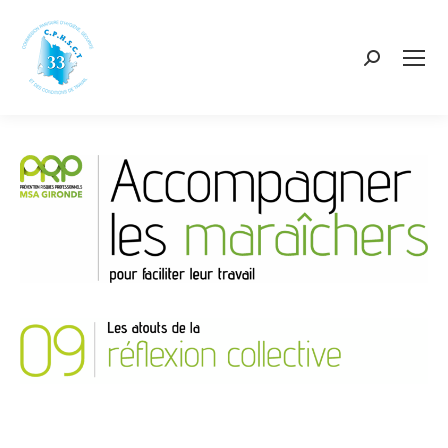
Recherch