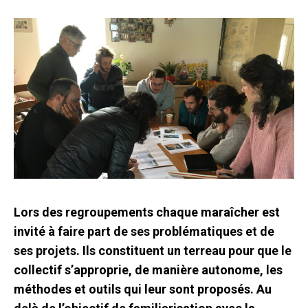
Lors des regroupements chaque maraîcher est
invité à faire part de ses problématiques et de
ses projets. Ils constituent un terreau pour que le
collectif s’approprie, de manière autonome, les
méthodes et outils qui leur sont proposés. Au